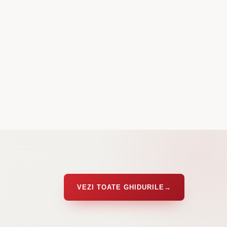
VEZI TOATE GHIDURILE
→