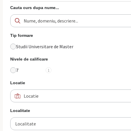
Cauta curs dupa nume...
Tip formare
Studii Universitare de Master
Nivele de calificare
7
1
Locatie
Localitate
Localitate