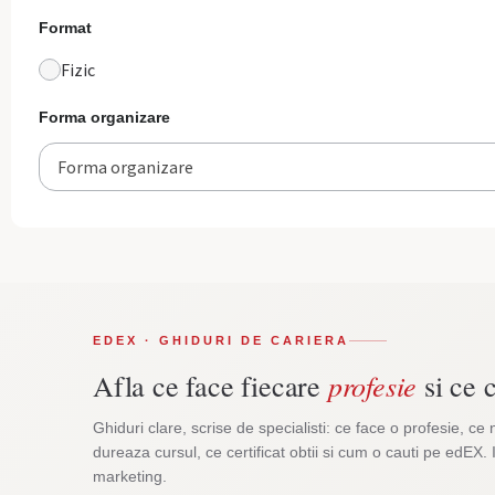
Format
Fizic
Forma organizare
Forma organizare
EDEX · GHIDURI DE CARIERA
profesie
Afla ce face fiecare
si ce c
Ghiduri clare, scrise de specialisti: ce face o profesie, ce 
dureaza cursul, ce certificat obtii si cum o cauti pe edEX. 
marketing.