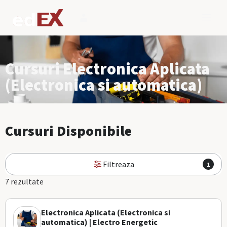
Cursuri Electronica Aplicata
(Electronica si automatica)
Cursuri Disponibile
Filtreaza
1
7 rezultate
Electronica Aplicata (Electronica si
automatica) | Electro Energetic