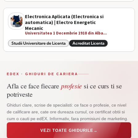
Electronica Aplicata (Electronica si
automatica) | Electro Energetic
Mecanic
Universitatea 1 Decembrie 1918 din Alba...
Studii Universitare de Licenta
Acreditat Licenta
EDEX · GHIDURI DE CARIERA
profesie
Afla ce face fiecare
si ce curs ti se
potriveste
Ghiduri clare, scrise de specialisti: ce face o profesie, ce nivel
de calificare are, cate ore dureaza cursul, ce certificat obtii si
cum o cauti pe edEX. Informativ, fara promisiuni de marketing.
VEZI TOATE GHIDURILE
→