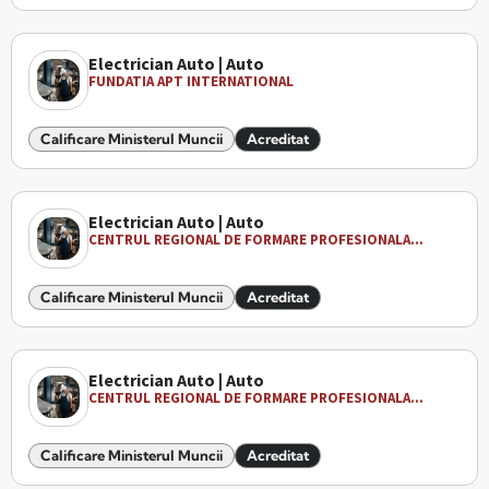
Electrician Auto | Auto
FUNDATIA APT INTERNATIONAL
Calificare Ministerul Muncii
Acreditat
Electrician Auto | Auto
CENTRUL REGIONAL DE FORMARE PROFESIONALA...
Calificare Ministerul Muncii
Acreditat
Electrician Auto | Auto
CENTRUL REGIONAL DE FORMARE PROFESIONALA...
Calificare Ministerul Muncii
Acreditat