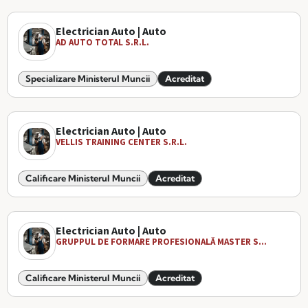
Electrician Auto | Auto
AD AUTO TOTAL S.R.L.
Specializare Ministerul Muncii
Acreditat
Electrician Auto | Auto
VELLIS TRAINING CENTER S.R.L.
Calificare Ministerul Muncii
Acreditat
Electrician Auto | Auto
GRUPPUL DE FORMARE PROFESIONALĂ MASTER S...
Calificare Ministerul Muncii
Acreditat