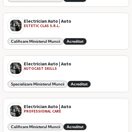
Electrician Auto | Auto
ESTETIC CLAS S.R.L.
Calificare Ministerul Muncii
Acreditat
Electrician Auto | Auto
AUTOCAST SKILLS
Specializare Ministerul Muncii
Acreditat
Electrician Auto | Auto
PROFESSIONAL CARE
Calificare Ministerul Muncii
Acreditat