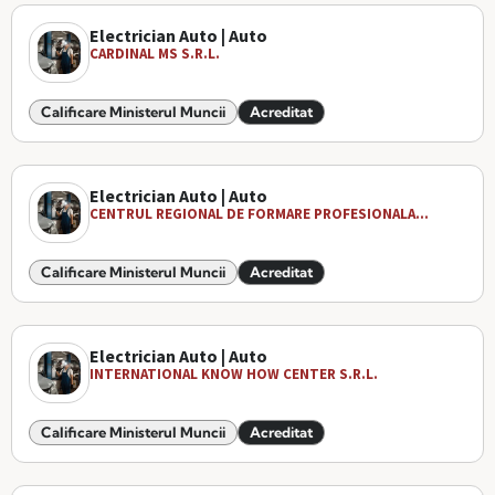
Electrician Auto | Auto
CARDINAL MS S.R.L.
Calificare Ministerul Muncii
Acreditat
Electrician Auto | Auto
CENTRUL REGIONAL DE FORMARE PROFESIONALA...
Calificare Ministerul Muncii
Acreditat
Electrician Auto | Auto
INTERNATIONAL KNOW HOW CENTER S.R.L.
Calificare Ministerul Muncii
Acreditat