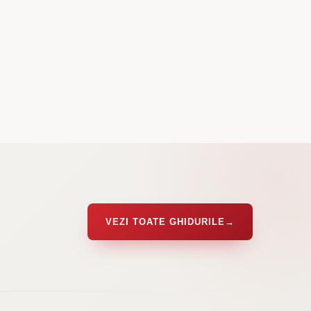
VEZI TOATE GHIDURILE
→