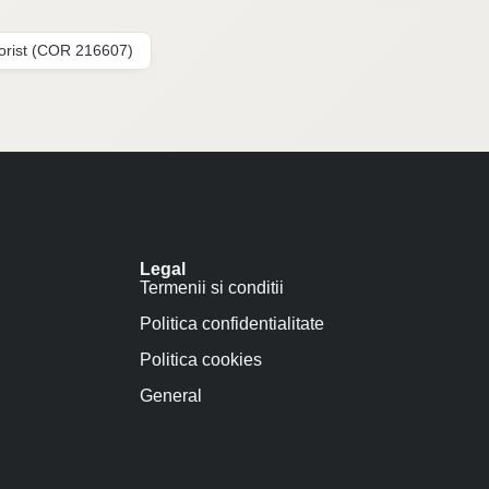
lorist (COR 216607)
Legal
Termenii si conditii
Politica confidentialitate
Politica cookies
General