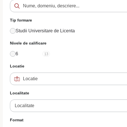
Tip formare
Studii Universitare de Licenta
Nivele de calificare
6
13
Locatie
Localitate
Localitate
Format