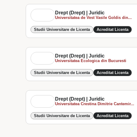
Drept (Drept) | Juridic
Universitatea de Vest Vasile Goldis din...
Studii Universitare de Licenta
Acreditat Licenta
Drept (Drept) | Juridic
Universitatea Ecologica din Bucuresti
Studii Universitare de Licenta
Acreditat Licenta
Drept (Drept) | Juridic
Universitatea Crestina Dimitrie Cantemir...
Studii Universitare de Licenta
Acreditat Licenta