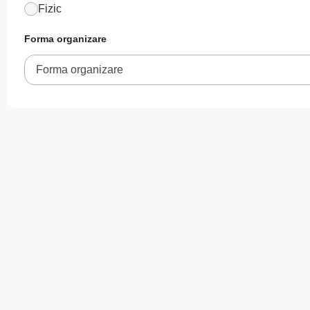
Fizic
Forma organizare
Forma organizare