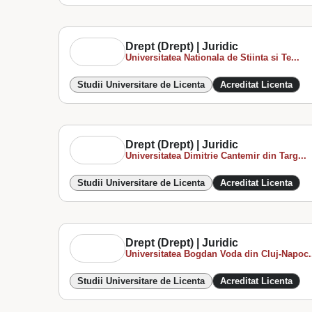
Drept (Drept) | Juridic
Universitatea Nationala de Stiinta si Te...
Studii Universitare de Licenta
Acreditat Licenta
Drept (Drept) | Juridic
Universitatea Dimitrie Cantemir din Targ...
Studii Universitare de Licenta
Acreditat Licenta
Drept (Drept) | Juridic
Universitatea Bogdan Voda din Cluj-Napoc.
Studii Universitare de Licenta
Acreditat Licenta