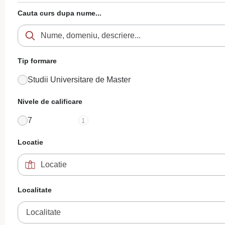
Cauta curs dupa nume...
Tip formare
Studii Universitare de Master
Nivele de calificare
7
1
Locatie
Localitate
Localitate