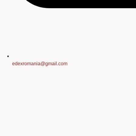
edexromania@gmail.com