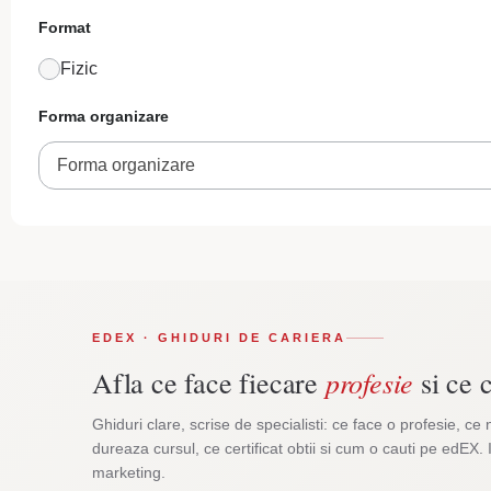
Format
Fizic
Forma organizare
Forma organizare
EDEX · GHIDURI DE CARIERA
profesie
Afla ce face fiecare
si ce c
Ghiduri clare, scrise de specialisti: ce face o profesie, ce 
dureaza cursul, ce certificat obtii si cum o cauti pe edEX. 
marketing.