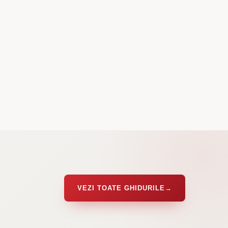
VEZI TOATE GHIDURILE
→