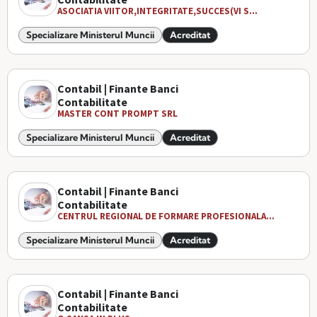
ASOCIATIA VIITOR,INTEGRITATE,SUCCES(VI S...
Specializare Ministerul Muncii
Acreditat
Contabil | Finante Banci
Contabilitate
MASTER CONT PROMPT SRL
Specializare Ministerul Muncii
Acreditat
Contabil | Finante Banci
Contabilitate
CENTRUL REGIONAL DE FORMARE PROFESIONALA...
Specializare Ministerul Muncii
Acreditat
Contabil | Finante Banci
Contabilitate