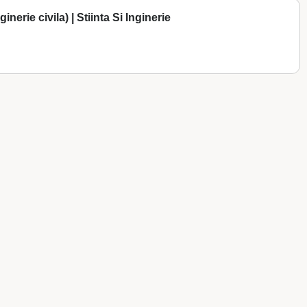
nginerie civila) | Stiinta Si Inginerie