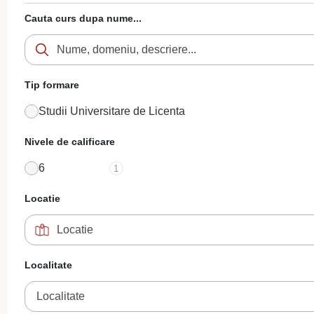
Cauta curs dupa nume...
Tip formare
Studii Universitare de Licenta
Nivele de calificare
6
1
Locatie
Localitate
Localitate