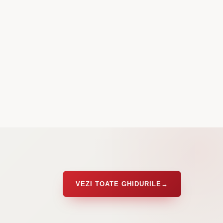
VEZI TOATE GHIDURILE
→