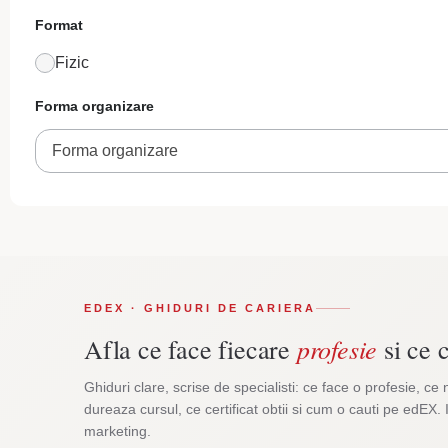
Format
Fizic
Forma organizare
Forma organizare
EDEX · GHIDURI DE CARIERA
profesie
Afla ce face fiecare
si ce c
Ghiduri clare, scrise de specialisti: ce face o profesie, ce 
dureaza cursul, ce certificat obtii si cum o cauti pe edEX. 
marketing.