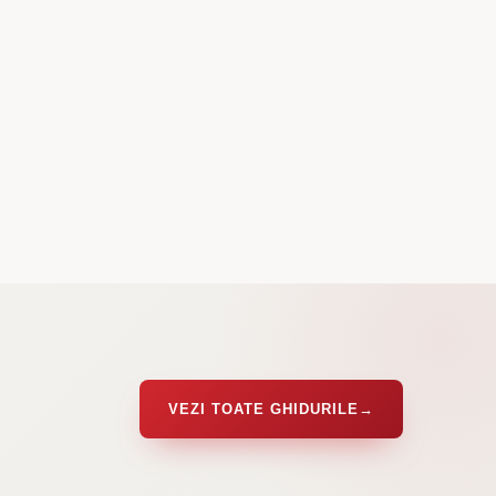
VEZI TOATE GHIDURILE
→