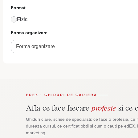
Format
Fizic
Forma organizare
Forma organizare
EDEX · GHIDURI DE CARIERA
profesie
Afla ce face fiecare
si ce c
Ghiduri clare, scrise de specialisti: ce face o profesie, ce 
dureaza cursul, ce certificat obtii si cum o cauti pe edEX. 
marketing.