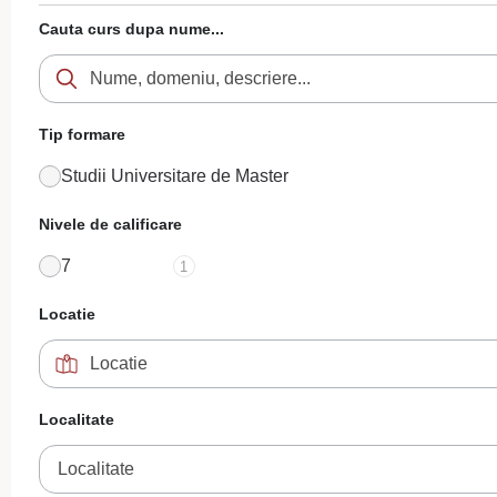
Cauta curs dupa nume...
Tip formare
Studii Universitare de Master
Nivele de calificare
7
1
Locatie
Localitate
Localitate