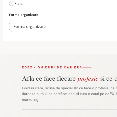
Fizic
Forma organizare
Forma organizare
EDEX · GHIDURI DE CARIERA
profesie
Afla ce face fiecare
si ce c
Ghiduri clare, scrise de specialisti: ce face o profesie, ce 
dureaza cursul, ce certificat obtii si cum o cauti pe edEX. 
marketing.