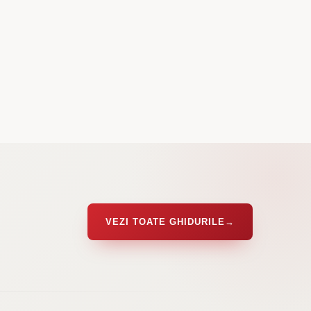
VEZI TOATE GHIDURILE
→