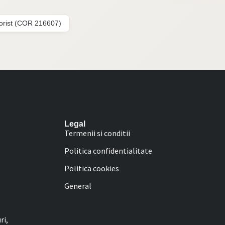
lorist (COR 216607)
Legal
Termenii si conditii
Politica confidentialitate
Politica cookies
General
ri,