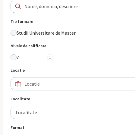
Tip formare
Studii Universitare de Master
Nivele de calificare
7
1
Locatie
Localitate
Localitate
Format