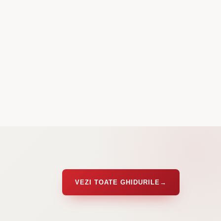
VEZI TOATE GHIDURILE
→