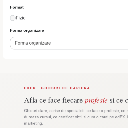
Format
Fizic
Forma organizare
Forma organizare
EDEX · GHIDURI DE CARIERA
profesie
Afla ce face fiecare
si ce c
Ghiduri clare, scrise de specialisti: ce face o profesie, ce 
dureaza cursul, ce certificat obtii si cum o cauti pe edEX. 
marketing.