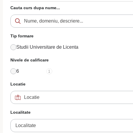
Cauta curs dupa nume...
Tip formare
Studii Universitare de Licenta
Nivele de calificare
6
1
Locatie
Localitate
Localitate