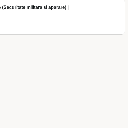
(Securitate militara si aparare) |