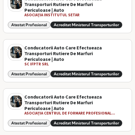
Transporturi Rutiere De Marfuri
Periculoase | Auto
ASOCIAŢIA INSTITUTUL SETAR
Atestat Profesional
Acreditat Ministerul Transporturilor
Conducatorii Auto Care Efectueaza
Transporturi Rutiere De Marfuri
Periculoase | Auto
SC IFPTR SRL
Atestat Profesional
Acreditat Ministerul Transporturilor
Conducatorii Auto Care Efectueaza
Transporturi Rutiere De Marfuri
Periculoase | Auto
ASOCIAȚIA CENTRUL DE FORMARE PROFESIONAL...
Atestat Profesional
Acreditat Ministerul Transporturilor