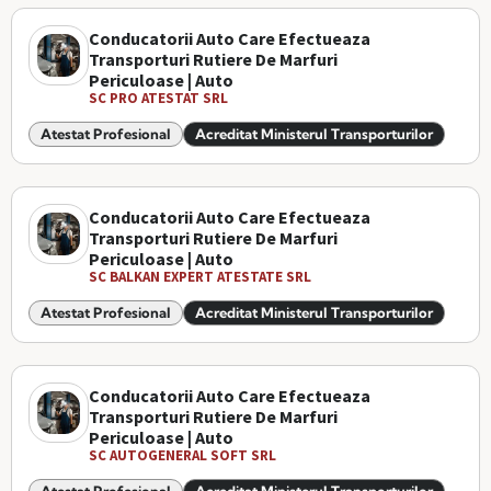
Conducatorii Auto Care Efectueaza
Transporturi Rutiere De Marfuri
Periculoase | Auto
SC PRO ATESTAT SRL
Atestat Profesional
Acreditat Ministerul Transporturilor
Conducatorii Auto Care Efectueaza
Transporturi Rutiere De Marfuri
Periculoase | Auto
SC BALKAN EXPERT ATESTATE SRL
Atestat Profesional
Acreditat Ministerul Transporturilor
Conducatorii Auto Care Efectueaza
Transporturi Rutiere De Marfuri
Periculoase | Auto
SC AUTOGENERAL SOFT SRL