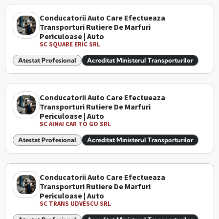
Conducatorii Auto Care Efectueaza
Transporturi Rutiere De Marfuri
Periculoase | Auto
SC SQUARE ERIC SRL
Atestat Profesional
Acreditat Ministerul Transporturilor
Conducatorii Auto Care Efectueaza
Transporturi Rutiere De Marfuri
Periculoase | Auto
SC AINAI CAR TO GO SRL
Atestat Profesional
Acreditat Ministerul Transporturilor
Conducatorii Auto Care Efectueaza
Transporturi Rutiere De Marfuri
Periculoase | Auto
SC TRANS UDVESCU SRL