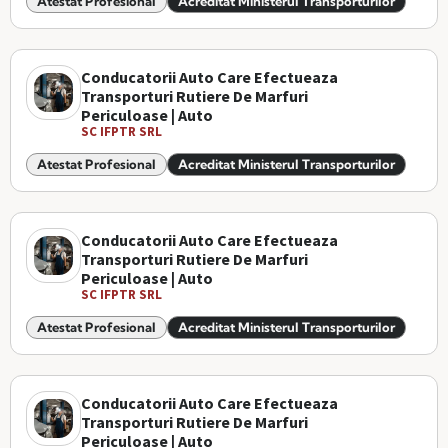
Atestat Profesional
Acreditat Ministerul Transporturilor
Conducatorii Auto Care Efectueaza
Transporturi Rutiere De Marfuri
Periculoase | Auto
SC IFPTR SRL
Atestat Profesional
Acreditat Ministerul Transporturilor
Conducatorii Auto Care Efectueaza
Transporturi Rutiere De Marfuri
Periculoase | Auto
SC IFPTR SRL
Atestat Profesional
Acreditat Ministerul Transporturilor
Conducatorii Auto Care Efectueaza
Transporturi Rutiere De Marfuri
Periculoase | Auto