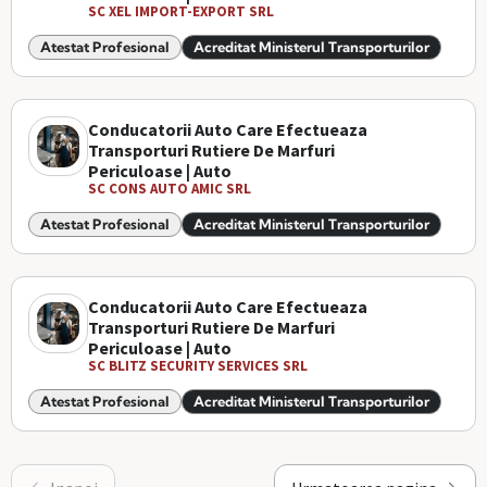
SC XEL IMPORT-EXPORT SRL
Atestat Profesional
Acreditat Ministerul Transporturilor
Conducatorii Auto Care Efectueaza
Transporturi Rutiere De Marfuri
Periculoase | Auto
SC CONS AUTO AMIC SRL
Atestat Profesional
Acreditat Ministerul Transporturilor
Conducatorii Auto Care Efectueaza
Transporturi Rutiere De Marfuri
Periculoase | Auto
SC BLITZ SECURITY SERVICES SRL
Atestat Profesional
Acreditat Ministerul Transporturilor