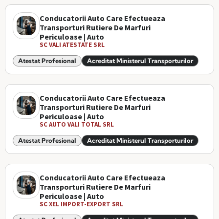
Conducatorii Auto Care Efectueaza
Transporturi Rutiere De Marfuri
Periculoase | Auto
SC VALI ATESTATE SRL
Atestat Profesional
Acreditat Ministerul Transporturilor
Conducatorii Auto Care Efectueaza
Transporturi Rutiere De Marfuri
Periculoase | Auto
SC AUTO VALI TOTAL SRL
Atestat Profesional
Acreditat Ministerul Transporturilor
Conducatorii Auto Care Efectueaza
Transporturi Rutiere De Marfuri
Periculoase | Auto
SC XEL IMPORT-EXPORT SRL