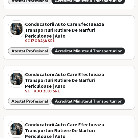
Atestat Profesional
Acreditat Ministerul Transporturilor
Conducatorii Auto Care Efectueaza
Transporturi Rutiere De Marfuri
Periculoase | Auto
SC IZODAȘA SRL
Atestat Profesional
Acreditat Ministerul Transporturilor
Conducatorii Auto Care Efectueaza
Transporturi Rutiere De Marfuri
Periculoase | Auto
SC TUDO 2003 SRL
Atestat Profesional
Acreditat Ministerul Transporturilor
Conducatorii Auto Care Efectueaza
Transporturi Rutiere De Marfuri
Periculoase | Auto