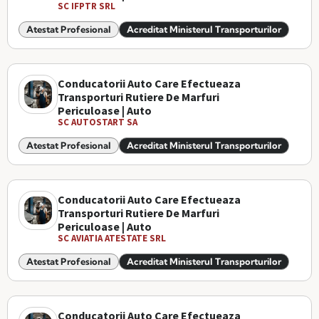
SC IFPTR SRL
Atestat Profesional
Acreditat Ministerul Transporturilor
Conducatorii Auto Care Efectueaza
Transporturi Rutiere De Marfuri
Periculoase | Auto
SC AUTOSTART SA
Atestat Profesional
Acreditat Ministerul Transporturilor
Conducatorii Auto Care Efectueaza
Transporturi Rutiere De Marfuri
Periculoase | Auto
SC AVIATIA ATESTATE SRL
Atestat Profesional
Acreditat Ministerul Transporturilor
Conducatorii Auto Care Efectueaza