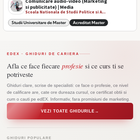
Comunicare audio-video (Marketing
si publicitate) | Media
Scoala Nationala de Studii Politice si A...
Studii Universitare de Master
Acreditat Master
EDEX · GHIDURI DE CARIERA
profesie
Afla ce face fiecare
si ce curs ti se
potriveste
Ghiduri clare, scrise de specialisti: ce face o profesie, ce nivel
de calificare are, cate ore dureaza cursul, ce certificat obtii si
cum o cauti pe edEX. Informativ, fara promisiuni de marketing.
VEZI TOATE GHIDURILE
→
GHIDURI POPULARE