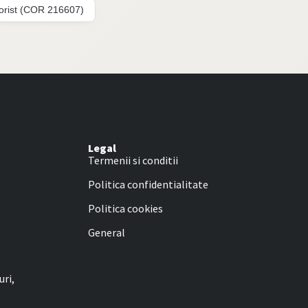
lorist (COR 216607)
Legal
Termenii si conditii
Politica confidentialitate
Politica cookies
General
uri,