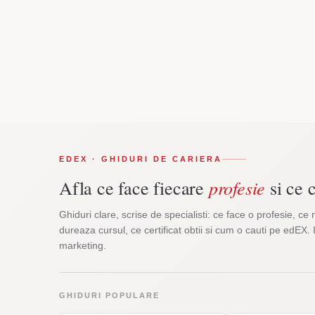
EDEX · GHIDURI DE CARIERA
profesie
Afla ce face fiecare
si ce c
Ghiduri clare, scrise de specialisti: ce face o profesie, ce 
dureaza cursul, ce certificat obtii si cum o cauti pe edEX. 
marketing.
GHIDURI POPULARE