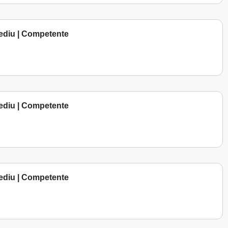
ediu | Competente
ediu | Competente
ediu | Competente