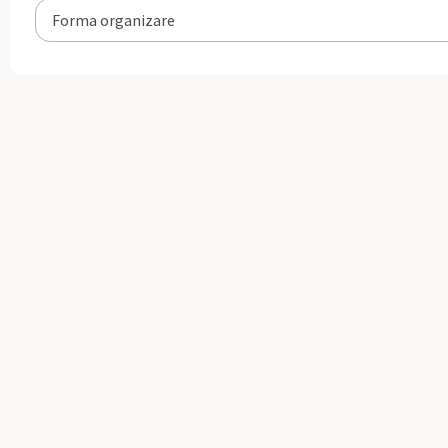
Forma organizare