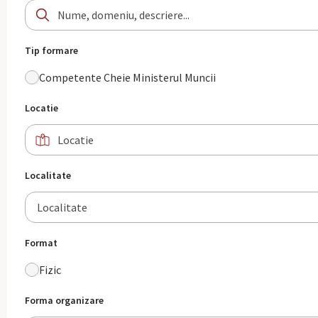
Tip formare
Competente Cheie Ministerul Muncii
Locatie
Localitate
Localitate
Format
Fizic
Forma organizare