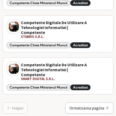
Competente Cheie Ministerul Muncii
Acreditat
Competente Digitale De Utilizare A
Tehnologiei Informatiei |
Competente
STABRIS S.R.L.
Competente Cheie Ministerul Muncii
Acreditat
Competente Digitale De Utilizare A
Tehnologiei Informatiei |
Competente
SMART DIGITAL S.R.L.
Competente Cheie Ministerul Muncii
Acreditat
Inapoi
Urmatoarea pagina