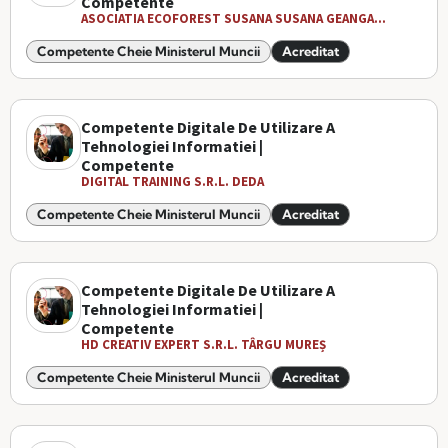
Competente
ASOCIATIA ECOFOREST SUSANA SUSANA GEANGA...
Competente Cheie Ministerul Muncii
Acreditat
Competente Digitale De Utilizare A
Tehnologiei Informatiei |
Competente
DIGITAL TRAINING S.R.L. DEDA
Competente Cheie Ministerul Muncii
Acreditat
Competente Digitale De Utilizare A
Tehnologiei Informatiei |
Competente
HD CREATIV EXPERT S.R.L. TÂRGU MUREȘ
Competente Cheie Ministerul Muncii
Acreditat