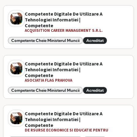
Competente Digitale De Utilizare A
Tehnologiei Informatiei |
Competente
ACQUISITION CAREER MANAGEMENT S.R.L.
Competente Cheie Ministerul Muncii
Acreditat
Competente Digitale De Utilizare A
Tehnologiei Informatiei |
Competente
ASOCIATIA FLAG PRAHOVA
Competente Cheie Ministerul Muncii
Acreditat
Competente Digitale De Utilizare A
Tehnologiei Informatiei |
Competente
DE RSURSE ECONOMICE SI EDUCATIE PENTRU