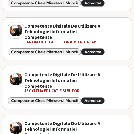
Competente Cheie Ministerul Muncii
Acreditat
Competente Digitale De Utilizare A
Tehnologiei Informatiei |
Competente
CAMERA DE COMERT SI INDUSTRIE NEAMT
Competente Cheie Ministerul Muncii
Acreditat
Competente Digitale De Utilizare A
Tehnologiei Informatiei |
Competente
ASOCIATIA EDUCATIE SI VIITOR
Competente Cheie Ministerul Muncii
Acreditat
Competente Digitale De Utilizare A
Tehnologiei Informatiei |