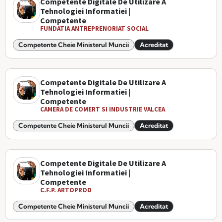
Competente Digitale De Utilizare A
Tehnologiei Informatiei |
Competente
FUNDATIA ANTREPRENORIAT SOCIAL
Competente Cheie Ministerul Muncii
Acreditat
Competente Digitale De Utilizare A
Tehnologiei Informatiei |
Competente
CAMERA DE COMERT SI INDUSTRIE VALCEA
Competente Cheie Ministerul Muncii
Acreditat
Competente Digitale De Utilizare A
Tehnologiei Informatiei |
Competente
C.F.P. ARTOPROD
Competente Cheie Ministerul Muncii
Acreditat