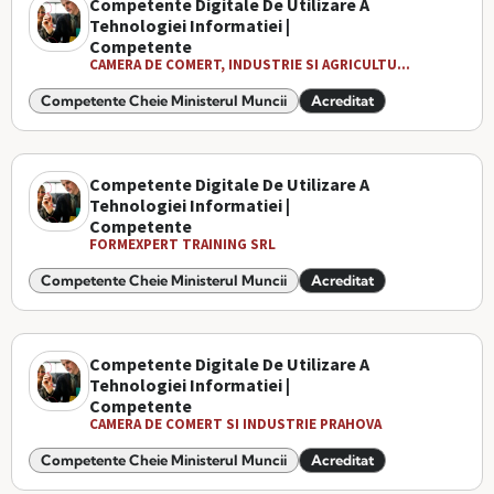
Competente Digitale De Utilizare A
Tehnologiei Informatiei |
Competente
CAMERA DE COMERT, INDUSTRIE SI AGRICULTU...
Competente Cheie Ministerul Muncii
Acreditat
Competente Digitale De Utilizare A
Tehnologiei Informatiei |
Competente
FORMEXPERT TRAINING SRL
Competente Cheie Ministerul Muncii
Acreditat
Competente Digitale De Utilizare A
Tehnologiei Informatiei |
Competente
CAMERA DE COMERT SI INDUSTRIE PRAHOVA
Competente Cheie Ministerul Muncii
Acreditat