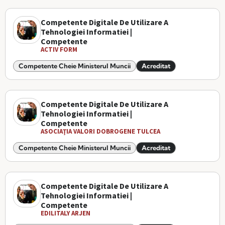
Competente Digitale De Utilizare A
Tehnologiei Informatiei |
Competente
ACTIV FORM
Competente Cheie Ministerul Muncii
Acreditat
Competente Digitale De Utilizare A
Tehnologiei Informatiei |
Competente
ASOCIAŢIA VALORI DOBROGENE TULCEA
Competente Cheie Ministerul Muncii
Acreditat
Competente Digitale De Utilizare A
Tehnologiei Informatiei |
Competente
EDILITALY ARJEN