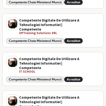
Competente Cheie Ministerul Muncii
Acreditat
Competente Digitale De Utilizare A
Tehnologiei Informatiei |
Competente
UPTraining Solutions SRL
Competente Cheie Ministerul Muncii
Acreditat
Competente Digitale De Utilizare A
Tehnologiei Informatiei |
Competente
IT SCHOOL
Competente Cheie Ministerul Muncii
Acreditat
Competente Digitale De Utilizare A
Tehnologiei Informatiei |