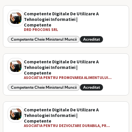
Competente Digitale De Utilizare A
Tehnologiei Informatiei |
Competente
DRD PROCONS SRL
Competente Cheie Ministerul Muncii
Acreditat
Competente Digitale De Utilizare A
Tehnologiei Informatiei |
Competente
ASOCIATIA PENTRU PROMOVAREA ALIMENTULUI...
Competente Cheie Ministerul Muncii
Acreditat
Competente Digitale De Utilizare A
Tehnologiei Informatiei |
Competente
ASOCIATIA PENTRU DEZVOLTARE DURABILA, PR...