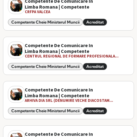
Competente De Comunicare In
Limba Romana | Competente
CRFPA VALCEA
Competente Cheie Ministerul Muncii
Acreditat
Competente De Comunicare In
Limba Romana | Competente
CENTRUL REGIONAL DE FORMARE PROFESIONALA...
Competente Cheie Ministerul Muncii
Acreditat
Competente De Comunicare In
Limba Romana | Competente
ARHIVA DIA SRL (DENUMIRE VECHE DIACOSTAM...
Competente Cheie Ministerul Muncii
Acreditat
Competente De Comunicare In