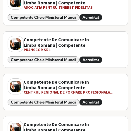
Limba Romana | Competente
ASOCIATIA PENTRU TINERET FIDELITAS
Competente Cheie Ministerul Muncii
Acreditat
Competente De Comunicare In
Limba Romana | Competente
PRANSCOR SRL
Competente Cheie Ministerul Muncii
Acreditat
Competente De Comunicare In
Limba Romana | Competente
CENTRUL REGIONAL DE FORMARE PROFESIONALA...
Competente Cheie Ministerul Muncii
Acreditat
Competente De Comunicare In
Limba Romana | Competente