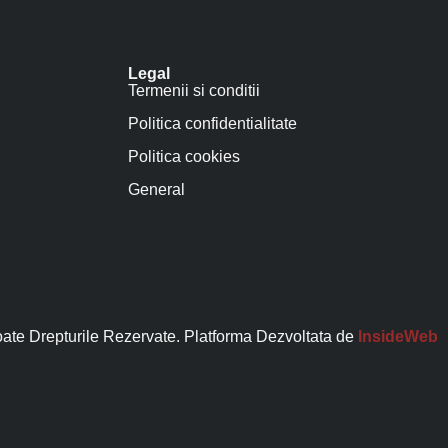
Legal
Termenii si conditii
Politica confidentialitate
Politica cookies
General
ate Drepturile Rezervate. Platforma Dezvoltata de
InsideWeb