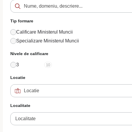
Tip formare
Calificare Ministerul Muncii
Specializare Ministerul Muncii
Nivele de calificare
3
10
Locatie
Localitate
Localitate