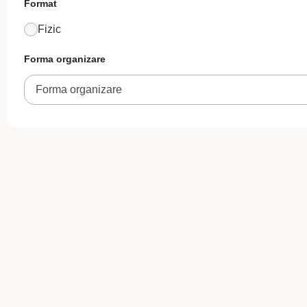
Format
Fizic
Forma organizare
Forma organizare