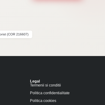
lorist (COR 216607)
Legal
Termenii si conditii
Politica confidentialitate
Politica cookies