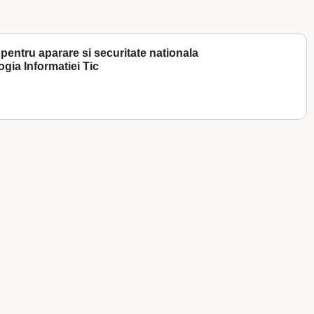
 pentru aparare si securitate nationala
ogia Informatiei Tic