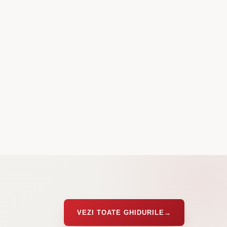
VEZI TOATE GHIDURILE
→