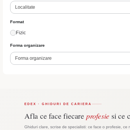
Localitate
Format
Fizic
Forma organizare
Forma organizare
EDEX · GHIDURI DE CARIERA
profesie
Afla ce face fiecare
si ce c
Ghiduri clare, scrise de specialisti: ce face o profesie, ce 