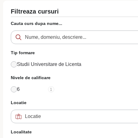
Filtreaza cursuri
Cauta curs dupa nume...
Tip formare
Studii Universitare de Licenta
Nivele de calificare
6
1
Locatie
Localitate