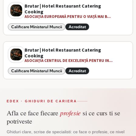
Brutar | Hotel Restaurant Catering
Cooking
ASOCIAȚIA EUROPEANĂ PENTRU O VIAȚĂ MAI B...
Calificare Ministerul Muncii
Acreditat
Brutar | Hotel Restaurant Catering
Cooking
ASOCIAȚIA CENTRUL DE EXCELENȚĂ PENTRU IN...
Calificare Ministerul Muncii
Acreditat
EDEX · GHIDURI DE CARIERA
profesie
Afla ce face fiecare
si ce curs ti se
potriveste
Ghiduri clare, scrise de specialisti: ce face o profesie, ce nivel