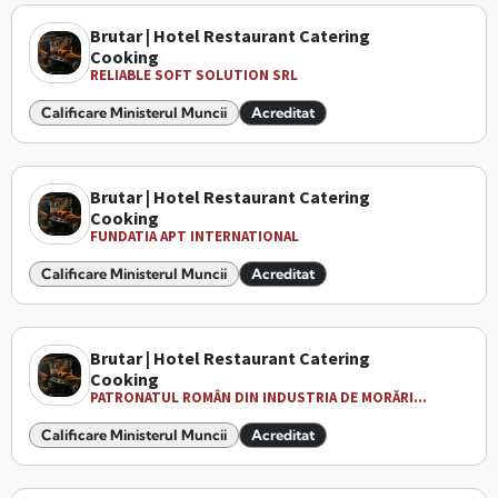
Brutar | Hotel Restaurant Catering
Cooking
RELIABLE SOFT SOLUTION SRL
Calificare Ministerul Muncii
Acreditat
Brutar | Hotel Restaurant Catering
Cooking
FUNDATIA APT INTERNATIONAL
Calificare Ministerul Muncii
Acreditat
Brutar | Hotel Restaurant Catering
Cooking
PATRONATUL ROMÂN DIN INDUSTRIA DE MORĂRI...
Calificare Ministerul Muncii
Acreditat