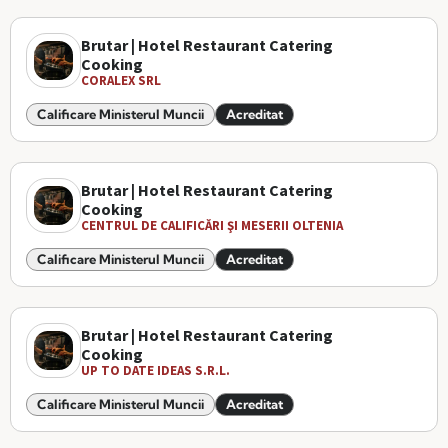
Brutar | Hotel Restaurant Catering
Cooking
CORALEX SRL
Calificare Ministerul Muncii
Acreditat
Brutar | Hotel Restaurant Catering
Cooking
CENTRUL DE CALIFICĂRI ŞI MESERII OLTENIA
Calificare Ministerul Muncii
Acreditat
Brutar | Hotel Restaurant Catering
Cooking
UP TO DATE IDEAS S.R.L.
Calificare Ministerul Muncii
Acreditat