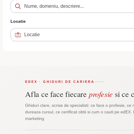
Locatie
EDEX · GHIDURI DE CARIERA
profesie
Afla ce face fiecare
si ce c
Ghiduri clare, scrise de specialisti: ce face o profesie, ce 
dureaza cursul, ce certificat obtii si cum o cauti pe edEX. 
marketing.