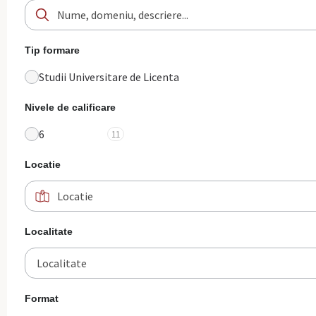
Tip formare
Studii Universitare de Licenta
Nivele de calificare
6
11
Locatie
Localitate
Localitate
Format