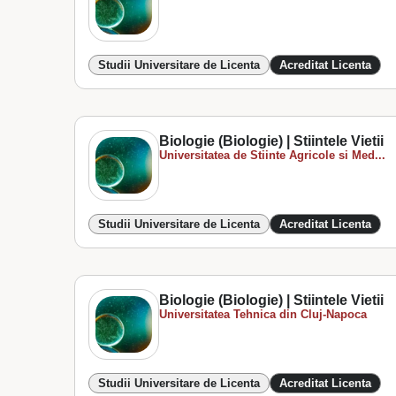
Studii Universitare de Licenta
Acreditat Licenta
Biologie (Biologie) | Stiintele Vietii
Universitatea de Stiinte Agricole si Med...
Studii Universitare de Licenta
Acreditat Licenta
Biologie (Biologie) | Stiintele Vietii
Universitatea Tehnica din Cluj-Napoca
Studii Universitare de Licenta
Acreditat Licenta