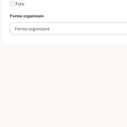
Fizic
Forma organizare
Forma organizare