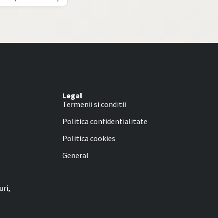
Legal
Termenii si conditii
Politica confidentialitate
Politica cookies
General
uri,