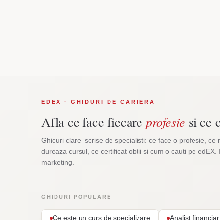
EDEX · GHIDURI DE CARIERA
profesie
Afla ce face fiecare
si ce c
Ghiduri clare, scrise de specialisti: ce face o profesie, ce 
dureaza cursul, ce certificat obtii si cum o cauti pe edEX. 
marketing.
GHIDURI POPULARE
Ce este un curs de specializare
Analist financi