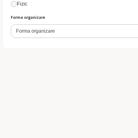
Fizic
Forma organizare
Forma organizare