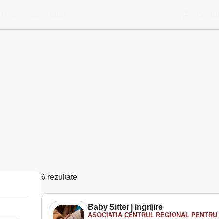
Despre noi
Blog
Contu
6 rezultate
Baby Sitter | Ingrijire
ASOCIATIA CENTRUL REGIONAL PENTRU 