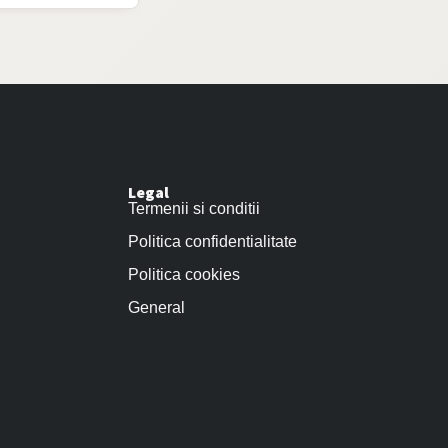
Legal
Termenii si conditii
Politica confidentialitate
Politica cookies
General