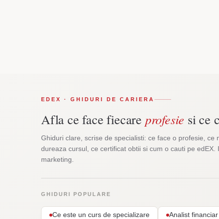
EDEX · GHIDURI DE CARIERA
profesie
Afla ce face fiecare
si ce c
Ghiduri clare, scrise de specialisti: ce face o profesie, ce 
dureaza cursul, ce certificat obtii si cum o cauti pe edEX. 
marketing.
GHIDURI POPULARE
Ce este un curs de specializare
Analist financi