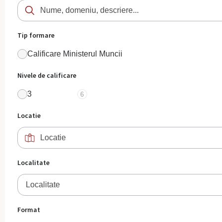
Tip formare
Calificare Ministerul Muncii
Nivele de calificare
3
6
Locatie
Localitate
Localitate
Format