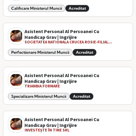
Calificare Ministerul Muncii
Acreditat
Asistent Personal Al Persoanei Cu
Handicap Grav | Ingrijire
SOCIETATEA NATIONALA CRUCEA ROSIE-FILIAL...
Perfectionare Ministerul Muncii
Acreditat
Asistent Personal Al Persoanei Cu
Handicap Grav | Ingrijire
TRIANBIA FORMARE
Specializare Ministerul Muncii
Acreditat
Asistent Personal Al Persoanei Cu
Handicap Grav | Ingrijire
INVESTEȘTE ÎN TINE SRL