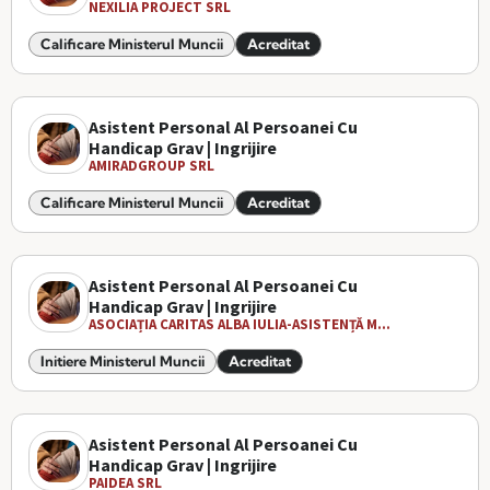
NEXILIA PROJECT SRL
Calificare Ministerul Muncii
Acreditat
Asistent Personal Al Persoanei Cu
Handicap Grav | Ingrijire
AMIRADGROUP SRL
Calificare Ministerul Muncii
Acreditat
Asistent Personal Al Persoanei Cu
Handicap Grav | Ingrijire
ASOCIAȚIA CARITAS ALBA IULIA-ASISTENȚĂ M...
Initiere Ministerul Muncii
Acreditat
Asistent Personal Al Persoanei Cu
Handicap Grav | Ingrijire
PAIDEA SRL