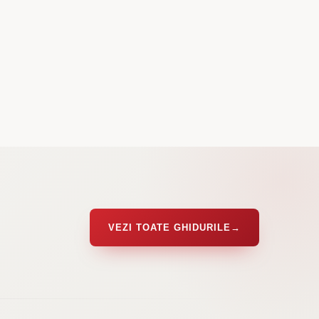
VEZI TOATE GHIDURILE
→