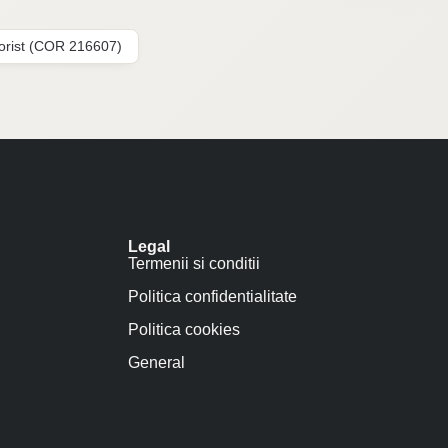
lorist (COR 216607)
Legal
Termenii si conditii
Politica confidentialitate
Politica cookies
General