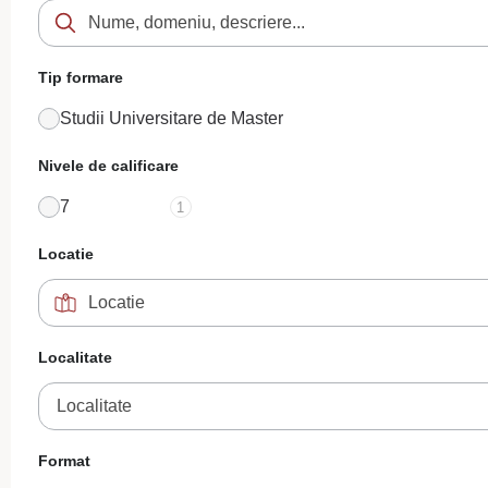
Tip formare
Studii Universitare de Master
Nivele de calificare
7
1
Locatie
Localitate
Localitate
Format