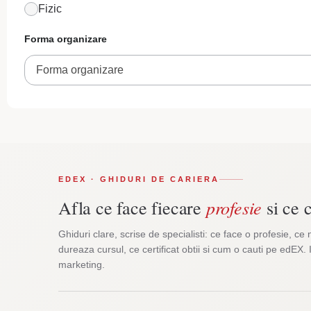
Fizic
Forma organizare
Forma organizare
EDEX · GHIDURI DE CARIERA
profesie
Afla ce face fiecare
si ce c
Ghiduri clare, scrise de specialisti: ce face o profesie, ce 
dureaza cursul, ce certificat obtii si cum o cauti pe edEX. 
marketing.