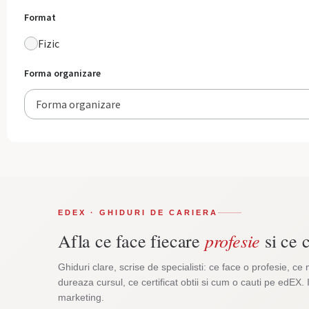
Format
Fizic
Forma organizare
Forma organizare
EDEX · GHIDURI DE CARIERA
profesie
Afla ce face fiecare
si ce c
Ghiduri clare, scrise de specialisti: ce face o profesie, ce 
dureaza cursul, ce certificat obtii si cum o cauti pe edEX. 
marketing.