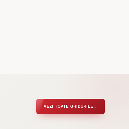
VEZI TOATE GHIDURILE
→