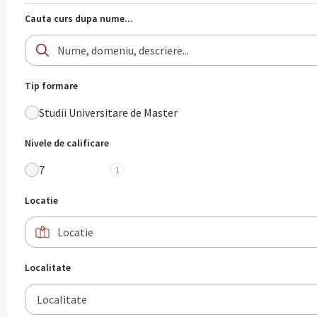
Cauta curs dupa nume...
Tip formare
Studii Universitare de Master
Nivele de calificare
7
1
Locatie
Localitate
Localitate