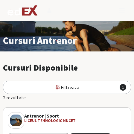
Cursuri Antrenor
Cursuri Disponibile
Filtreaza
1
2 rezultate
Antrenor | Sport
LICEUL TEHNOLOGIC NUCET