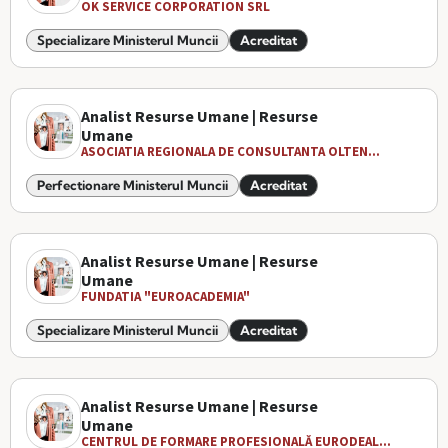
OK SERVICE CORPORATION SRL
Specializare Ministerul Muncii
Acreditat
Analist Resurse Umane | Resurse
Umane
ASOCIATIA REGIONALA DE CONSULTANTA OLTEN...
Perfectionare Ministerul Muncii
Acreditat
Analist Resurse Umane | Resurse
Umane
FUNDATIA "EUROACADEMIA"
Specializare Ministerul Muncii
Acreditat
Analist Resurse Umane | Resurse
Umane
CENTRUL DE FORMARE PROFESIONALĂ EURODEAL...