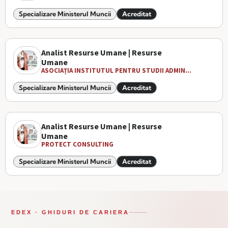
Specializare Ministerul Muncii
Acreditat
Analist Resurse Umane | Resurse
Umane
ASOCIAȚIA INSTITUTUL PENTRU STUDII ADMIN...
Specializare Ministerul Muncii
Acreditat
Analist Resurse Umane | Resurse
Umane
PROTECT CONSULTING
Specializare Ministerul Muncii
Acreditat
EDEX · GHIDURI DE CARIERA