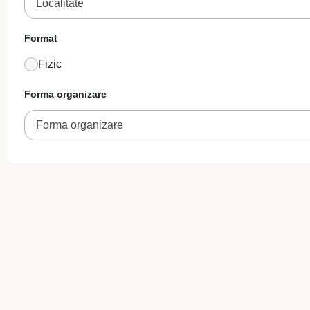
Localitate
Format
Fizic
Forma organizare
Forma organizare