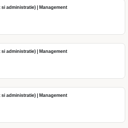
 si administratie) | Management
 si administratie) | Management
 si administratie) | Management