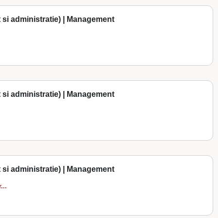
 si administratie) | Management
 si administratie) | Management
 si administratie) | Management
...