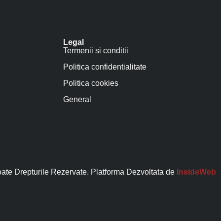
Legal
Termenii si conditii
Politica confidentialitate
Politica cookies
General
ate Drepturile Rezervate. Platforma Dezvoltata de
InsideWeb