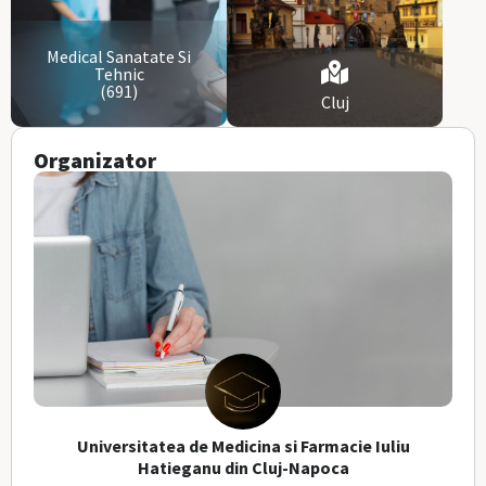
Medical Sanatate Si
Tehnic
(691)
Cluj
Organizator
Universitatea de Medicina si Farmacie Iuliu
Hatieganu din Cluj-Napoca