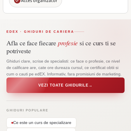
Acces organizator
EDEX · GHIDURI DE CARIERA
profesie
Afla ce face fiecare
si ce curs ti se
potriveste
Ghiduri clare, scrise de specialisti: ce face o profesie, ce nivel
de calificare are, cate ore dureaza cursul, ce certificat obtii si
cum o cauti pe edEX. Informativ, fara promisiuni de marketing.
VEZI TOATE GHIDURILE
→
GHIDURI POPULARE
Ce este un curs de specializare