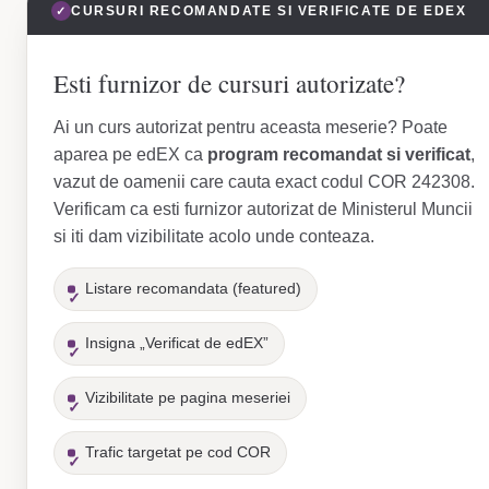
✓
CURSURI RECOMANDATE SI VERIFICATE DE EDEX
Esti furnizor de cursuri autorizate?
Ai un curs autorizat pentru aceasta meserie? Poate
aparea pe edEX ca
program recomandat si verificat
,
vazut de oamenii care cauta exact codul COR 242308.
Verificam ca esti furnizor autorizat de Ministerul Muncii
si iti dam vizibilitate acolo unde conteaza.
Listare recomandata (featured)
Insigna „Verificat de edEX”
Vizibilitate pe pagina meseriei
Trafic targetat pe cod COR