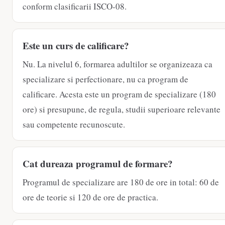
conform clasificarii ISCO-08.
Este un curs de calificare?
Nu. La nivelul 6, formarea adultilor se organizeaza ca
specializare si perfectionare, nu ca program de
calificare. Acesta este un program de specializare (180
ore) si presupune, de regula, studii superioare relevante
sau competente recunoscute.
Cat dureaza programul de formare?
Programul de specializare are 180 de ore in total: 60 de
ore de teorie si 120 de ore de practica.