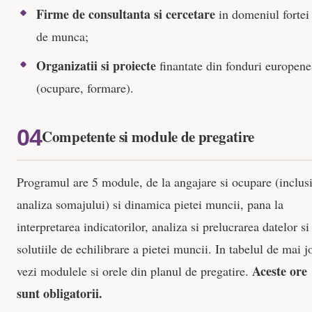
Firme de consultanta si cercetare
in domeniul fortei
de munca;
Organizatii si proiecte
finantate din fonduri europene
(ocupare, formare).
Competente si module de pregatire
Programul are 5 module, de la angajare si ocupare (inclus
analiza somajului) si dinamica pietei muncii, pana la
interpretarea indicatorilor, analiza si prelucrarea datelor si
solutiile de echilibrare a pietei muncii. In tabelul de mai j
Aceste ore
vezi modulele si orele din planul de pregatire.
sunt obligatorii.