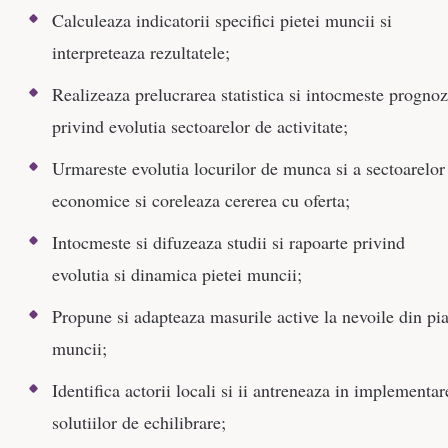
Calculeaza indicatorii specifici pietei muncii si
interpreteaza rezultatele;
Realizeaza prelucrarea statistica si intocmeste progno
privind evolutia sectoarelor de activitate;
Urmareste evolutia locurilor de munca si a sectoarelor
economice si coreleaza cererea cu oferta;
Intocmeste si difuzeaza studii si rapoarte privind
evolutia si dinamica pietei muncii;
Propune si adapteaza masurile active la nevoile din pia
muncii;
Identifica actorii locali si ii antreneaza in implementar
solutiilor de echilibrare;