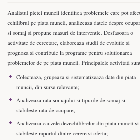
Analistul pietei muncii identifica problemele care pot afec
echilibrul pe piata muncii, analizeaza datele despre ocupa
si somaj si propune masuri de interventie. Desfasoara o
activitate de cercetare, elaboreaza studii de evolutie si
prognoza si contribuie la programe pentru solutionarea
problemelor de pe piata muncii. Principalele activitati sunt
Colecteaza, grupeaza si sistematizeaza date din piata
muncii, din surse relevante;
Analizeaza rata somajului si tipurile de somaj si
stabileste rata de ocupare;
Analizeaza cauzele dezechilibrelor din piata muncii si
stabileste raportul dintre cerere si oferta;