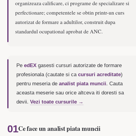
organizeaza calificare, ci programe de specializare si
perfectionare; competentele se obtin printr-un curs
autorizat de formare a adultilor, construit dupa
standardul ocupational aprobat de ANC.
Pe
edEX
gasesti cursuri autorizate de formare
profesionala (cautate si ca
cursuri acreditate
)
pentru meseria de
analist piata muncii
. Cauta
aceasta meserie sau orice altceva iti doresti sa
devii.
Vezi toate cursurile →
Ce face un analist piata muncii