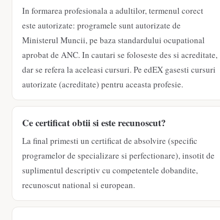
In formarea profesionala a adultilor, termenul corect
este autorizate: programele sunt autorizate de
Ministerul Muncii, pe baza standardului ocupational
aprobat de ANC. In cautari se foloseste des si acreditate,
dar se refera la aceleasi cursuri. Pe edEX gasesti cursuri
autorizate (acreditate) pentru aceasta profesie.
Ce certificat obtii si este recunoscut?
La final primesti un certificat de absolvire (specific
programelor de specializare si perfectionare), insotit de
suplimentul descriptiv cu competentele dobandite,
recunoscut national si european.