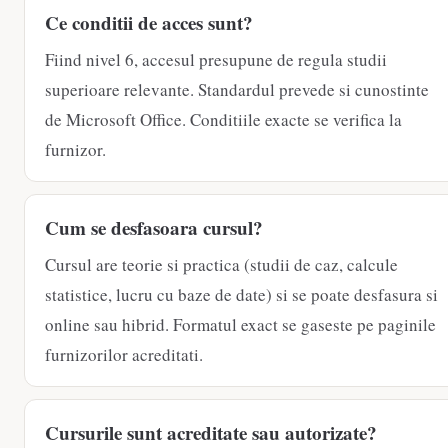
Ce conditii de acces sunt?
Fiind nivel 6, accesul presupune de regula studii
superioare relevante. Standardul prevede si cunostinte
de Microsoft Office. Conditiile exacte se verifica la
furnizor.
Cum se desfasoara cursul?
Cursul are teorie si practica (studii de caz, calcule
statistice, lucru cu baze de date) si se poate desfasura si
online sau hibrid. Formatul exact se gaseste pe paginile
furnizorilor acreditati.
Cursurile sunt acreditate sau autorizate?