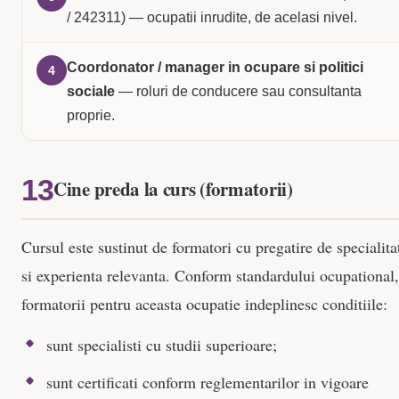
/ 242311) — ocupatii inrudite, de acelasi nivel.
Coordonator / manager in ocupare si politici
4
sociale
— roluri de conducere sau consultanta
proprie.
Cine preda la curs (formatorii)
Cursul este sustinut de formatori cu pregatire de specialita
si experienta relevanta. Conform standardului ocupational,
formatorii pentru aceasta ocupatie indeplinesc conditiile:
sunt specialisti cu studii superioare;
sunt certificati conform reglementarilor in vigoare