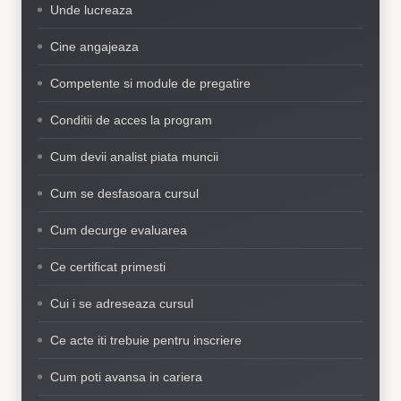
Unde lucreaza
Cine angajeaza
Competente si module de pregatire
Conditii de acces la program
Cum devii analist piata muncii
Cum se desfasoara cursul
Cum decurge evaluarea
Ce certificat primesti
Cui i se adreseaza cursul
Ce acte iti trebuie pentru inscriere
Cum poti avansa in cariera