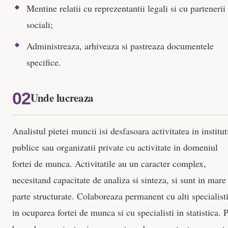
Mentine relatii cu reprezentantii legali si cu partenerii
sociali;
Administreaza, arhiveaza si pastreaza documentele
specifice.
Unde lucreaza
Analistul pietei muncii isi desfasoara activitatea in institut
publice sau organizatii private cu activitate in domeniul
fortei de munca. Activitatile au un caracter complex,
necesitand capacitate de analiza si sinteza, si sunt in mare
parte structurate. Colaboreaza permanent cu alti specialist
in ocuparea fortei de munca si cu specialisti in statistica. 