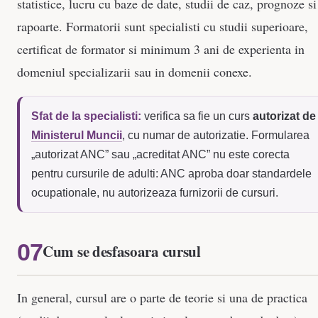
statistice, lucru cu baze de date, studii de caz, prognoze si
rapoarte. Formatorii sunt specialisti cu studii superioare,
certificat de formator si minimum 3 ani de experienta in
domeniul specializarii sau in domenii conexe.
Sfat de la specialisti:
verifica sa fie un curs
autorizat de
Ministerul Muncii
, cu numar de autorizatie. Formularea
„autorizat ANC” sau „acreditat ANC” nu este corecta
pentru cursurile de adulti: ANC aproba doar standardele
ocupationale, nu autorizeaza furnizorii de cursuri.
Cum se desfasoara cursul
In general, cursul are o parte de teorie si una de practica