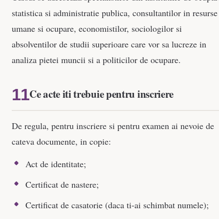
statistica si administratie publica, consultantilor in resurse
umane si ocupare, economistilor, sociologilor si
absolventilor de studii superioare care vor sa lucreze in
analiza pietei muncii si a politicilor de ocupare.
Ce acte iti trebuie pentru inscriere
De regula, pentru inscriere si pentru examen ai nevoie de
cateva documente, in copie:
Act de identitate;
Certificat de nastere;
Certificat de casatorie (daca ti-ai schimbat numele);