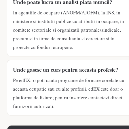
Unde poate lucra un analist piata muncii?
In agentiile de ocupare (ANOFM/AJOFM), la INS, in
ministere si institutii publice cu atributii in ocupare, in
comitete sectoriale si organizatii patronale/sindicale,
precum si in firme de consultanta si cercetare si in
proiecte cu fonduri europene.
Unde gasesc un curs pentru aceasta profesie?
Pe edEX.ro poti cauta programe de formare corelate cu
aceasta ocupatie sau cu alte profesii. edEX este doar o
platforma de listare; pentru inscriere contactezi direct
furnizorii autorizati.