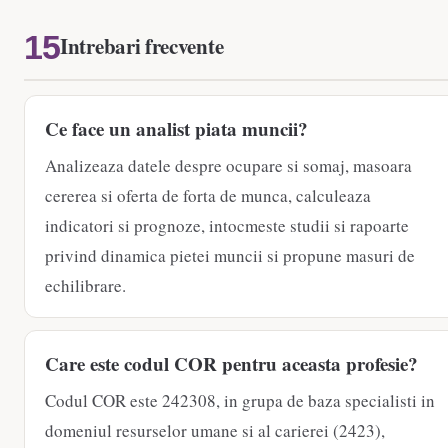
Intrebari frecvente
Ce face un analist piata muncii?
Analizeaza datele despre ocupare si somaj, masoara
cererea si oferta de forta de munca, calculeaza
indicatori si prognoze, intocmeste studii si rapoarte
privind dinamica pietei muncii si propune masuri de
echilibrare.
Care este codul COR pentru aceasta profesie?
Codul COR este 242308, in grupa de baza specialisti in
domeniul resurselor umane si al carierei (2423),