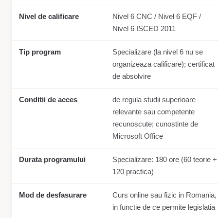
Nivel de calificare
Nivel 6 CNC / Nivel 6 EQF /
Nivel 6 ISCED 2011
Tip program
Specializare (la nivel 6 nu se
organizeaza calificare); certificat
de absolvire
Conditii de acces
de regula studii superioare
relevante sau competente
recunoscute; cunostinte de
Microsoft Office
Durata programului
Specializare: 180 ore (60 teorie +
120 practica)
Mod de desfasurare
Curs online sau fizic in Romania,
in functie de ce permite legislatia