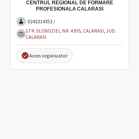
CENTRUL REGIONAL DE FORMARE
PROFESIONALA CALARASI
: 0242314353 /
STR. SLOBOZIEI, NR. 4 BIS, CALARASI, JUD.
CALARASI
Acces organizator