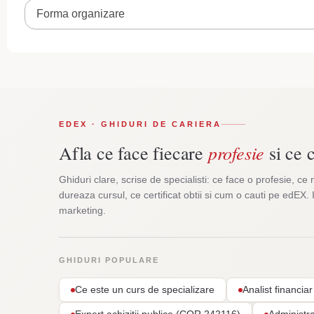
Forma organizare
EDEX · GHIDURI DE CARIERA
profesie
Afla ce face fiecare
si ce c
Ghiduri clare, scrise de specialisti: ce face o profesie, ce 
dureaza cursul, ce certificat obtii si cum o cauti pe edEX. 
marketing.
GHIDURI POPULARE
Ce este un curs de specializare
Analist financi