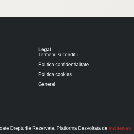
Legal
Termenii si conditii
Politica confidentialitate
Politica cookies
General
InsideWeb
oate Drepturile Rezervate. Platforma Dezvoltata de