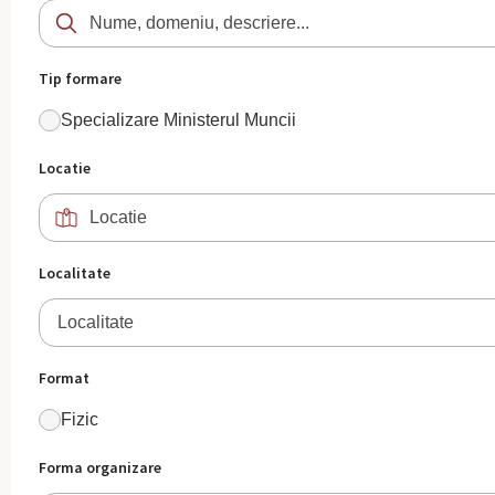
Tip formare
Specializare Ministerul Muncii
Locatie
Localitate
Localitate
Format
Fizic
Forma organizare