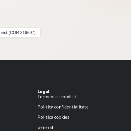
lorist (COR 216607)
Legal
Termenii si conditii
Politica confidentialitate
Politica cookies
General