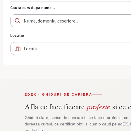
Cauta curs dupa nume...
Locatie
EDEX · GHIDURI DE CARIERA
profesie
Afla ce face fiecare
si ce c
Ghiduri clare, scrise de specialisti: ce face o profesie, ce 
dureaza cursul, ce certificat obtii si cum o cauti pe edEX. 
marketing.