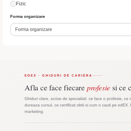
Fizic
Forma organizare
Forma organizare
EDEX · GHIDURI DE CARIERA
profesie
Afla ce face fiecare
si ce c
Ghiduri clare, scrise de specialisti: ce face o profesie, ce 
dureaza cursul, ce certificat obtii si cum o cauti pe edEX. 
marketing.