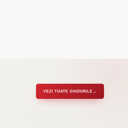
VEZI TOATE GHIDURILE
→