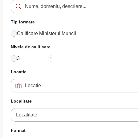
Tip formare
Calificare Ministerul Muncii
Nivele de calificare
3
1
Locatie
Localitate
Localitate
Format