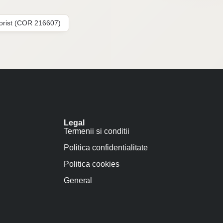
lorist (COR 216607)
Legal
Termenii si conditii
Politica confidentialitate
Politica cookies
General