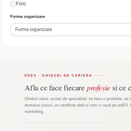
Fizic
Forma organizare
Forma organizare
EDEX · GHIDURI DE CARIERA
profesie
Afla ce face fiecare
si ce c
Ghiduri clare, scrise de specialisti: ce face o profesie, ce 
dureaza cursul, ce certificat obtii si cum o cauti pe edEX. 
marketing.