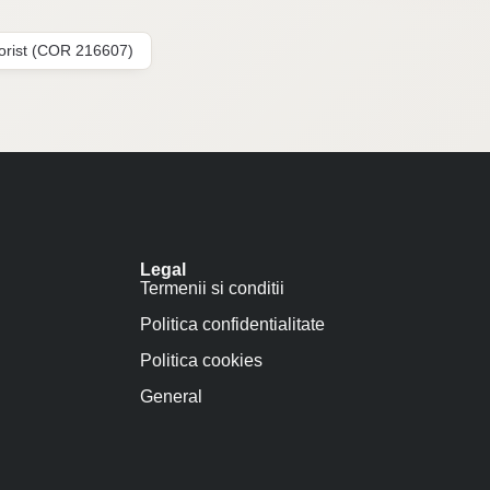
lorist (COR 216607)
Legal
Termenii si conditii
Politica confidentialitate
Politica cookies
General