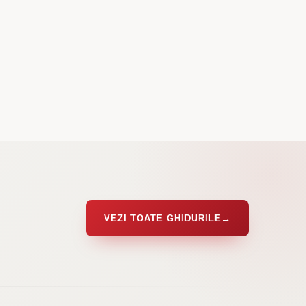
VEZI TOATE GHIDURILE
→