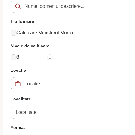
Tip formare
Calificare Ministerul Muncii
Nivele de calificare
3
1
Locatie
Localitate
Localitate
Format