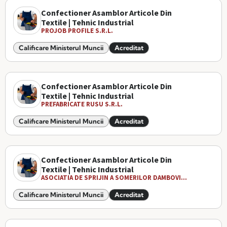
Confectioner Asamblor Articole Din
Textile | Tehnic Industrial
PROJOB PROFILE S.R.L.
Calificare Ministerul Muncii
Acreditat
Confectioner Asamblor Articole Din
Textile | Tehnic Industrial
PREFABRICATE RUSU S.R.L.
Calificare Ministerul Muncii
Acreditat
Confectioner Asamblor Articole Din
Textile | Tehnic Industrial
ASOCIATIA DE SPRIJIN A SOMERILOR DAMBOVI...
Calificare Ministerul Muncii
Acreditat