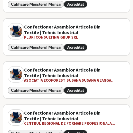
Calificare Ministerul Muncii
Acreditat
Confectioner Asamblor Articole Din
Textile | Tehnic Industrial
PLURI CONSULTING GRUP SRL
Calificare Ministerul Muncii
Acreditat
Confectioner Asamblor Articole Din
Textile | Tehnic Industrial
ASOCIATIA ECOFOREST SUSANA SUSANA GEANGA...
Calificare Ministerul Muncii
Acreditat
Confectioner Asamblor Articole Din
Textile | Tehnic Industrial
CENTRUL REGIONAL DE FORMARE PROFESIONALA...