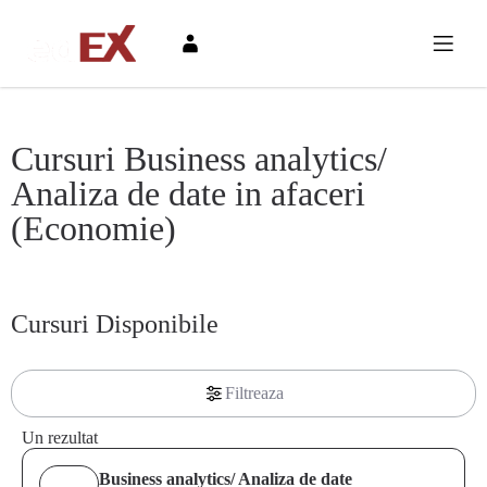
Cursuri Business analytics/
Analiza de date in afaceri
(Economie)
Cursuri Disponibile
Filtreaza
1
Un rezultat
Business analytics/ Analiza de date