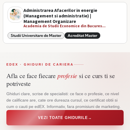
Administrarea Afacerilor in energie
(Management si administratie) |
Management Organizare
Academia de Studii Economice din Bucures...
Studii Universitare de Master
Acreditat Master
EDEX · GHIDURI DE CARIERA
profesie
Afla ce face fiecare
si ce curs ti se
potriveste
Ghiduri clare, scrise de specialisti: ce face o profesie, ce nivel
de calificare are, cate ore dureaza cursul, ce certificat obtii si
cum o cauti pe edEX. Informativ, fara promisiuni de marketing.
VEZI TOATE GHIDURILE
→